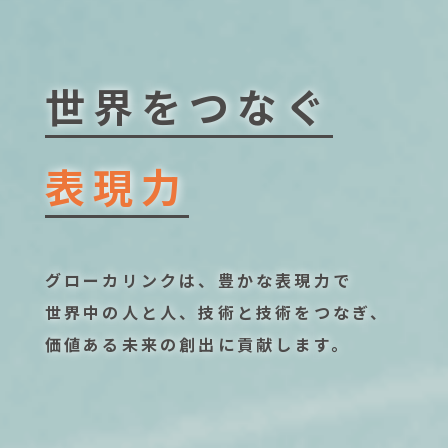
世界をつなぐ
表現力
グローカリンクは、豊かな表現力で
世界中の人と人、技術と技術をつなぎ、
価値ある未来の創出に貢献します。