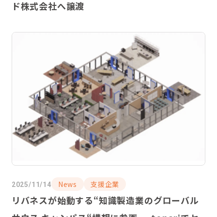
ド株式会社へ譲渡
News
支援企業
2025/11/14
リバネスが始動する“知識製造業のグローバル