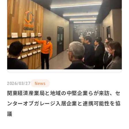
News
2026/03/27
関東経済産業局と地域の中堅企業らが来訪、セ
ンターオブガレージ入居企業と連携可能性を協
議