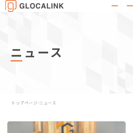
ニュース
トップページ
ニュース