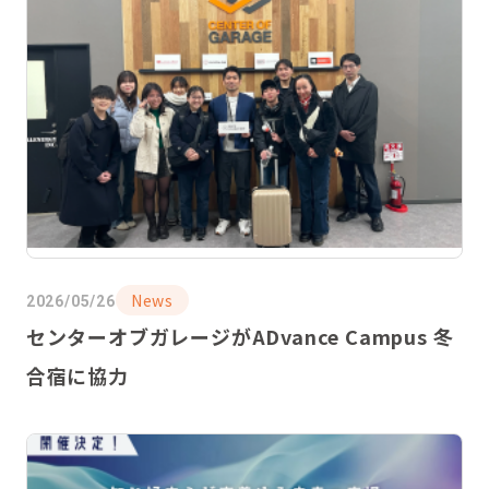
News
2026/05/26
センターオブガレージがADvance Campus 冬
合宿に協力