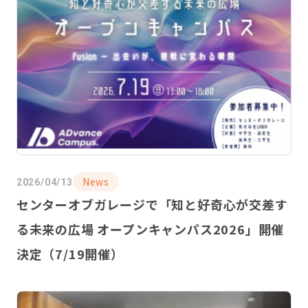
News
2026/04/13
センターオブガレージで「知と好奇心が交差す
る未来の広場 オープンキャンパス2026」開催
決定（7/19開催）