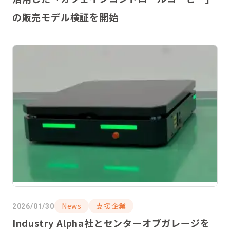
の販売モデル検証を開始
News
支援企業
2026/01/30
Industry Alpha社とセンターオブガレージを