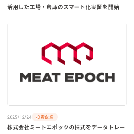
活用した工場・倉庫のスマート化実証を開始
投資企業
2025/12/24
株式会社ミートエポックの株式をデータトレー