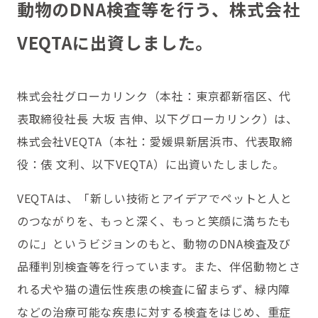
動物のDNA検査等を行う、株式会社
VEQTAに出資しました。
株式会社グローカリンク（本社：東京都新宿区、代
表取締役社長
大坂 吉伸、以下グローカリンク
）は、
株式会社VEQTA（本社：愛媛県新居浜市、代表取締
役：俵 文利、以下VEQTA）に出資いたしました。
VEQTAは、「
新しい技術とアイデアでペットと人と
のつながりを、もっと深く、もっと笑顔に満ちたも
のに
」というビジョンのもと、動物のDNA検査及び
品種判別検査等を行っています。また、伴侶動物とさ
れる犬や猫の遺伝性疾患の検査に留まらず、緑内障
などの治療可能な疾患に対する検査をはじめ、重症