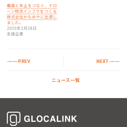
離島と本土をつなぐ、ドロ
ーン物流インフラをつくる
株式会社かもめやに出資し
ました。
2020年2月28日
支援企業
PREV
NEXT
ニュース一覧