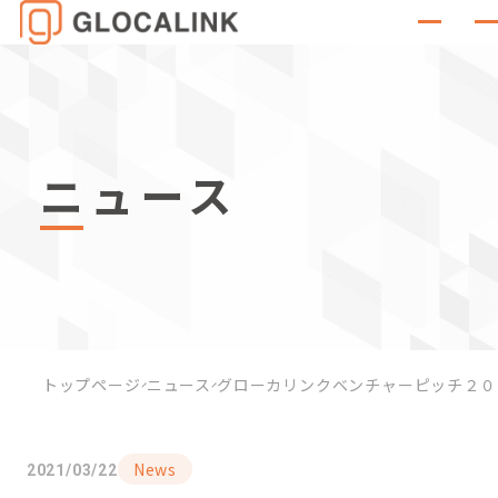
ニュース
トップページ
ニュース
グローカリンクベンチャーピッチ２０
News
2021/03/22