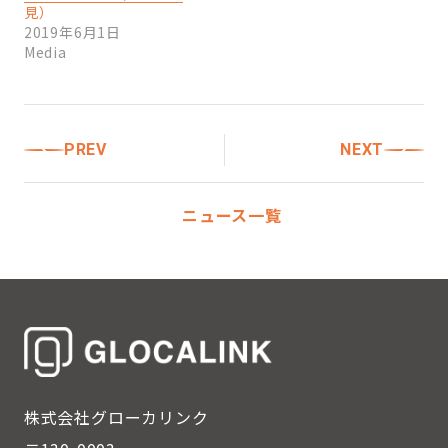
見）
2019年6月1日
Media
PREV
NEXT
ニュース一覧
株式会社グローカリンク