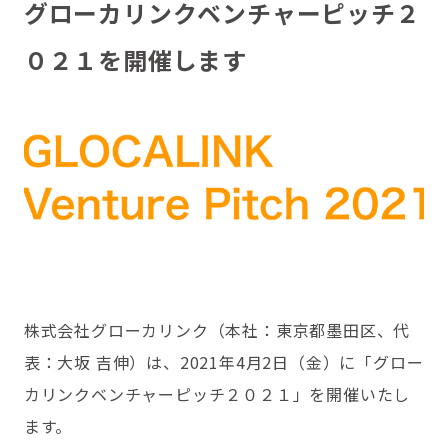
グローカリンクベンチャーピッチ２
０２１を開催します
株式会社グローカリンク（本社：東京都墨田区、代
表：大坂 吉伸）は、2021年4月2日（金）に「グロー
カリンクベンチャーピッチ２０２１」を開催いたし
ます。