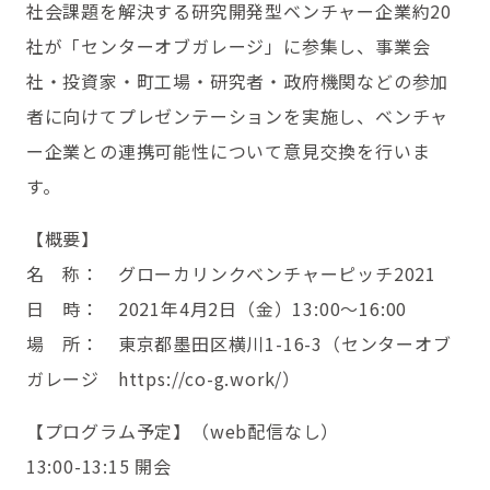
社会課題を解決する研究開発型ベンチャー企業約20
社が「センターオブガレージ」に参集し、事業会
社・投資家・町工場・研究者・政府機関などの参加
者に向けてプレゼンテーションを実施し、ベンチャ
ー企業との連携可能性について意見交換を行いま
す。
【概要】
名 称： グローカリンクベンチャーピッチ2021
日 時： 2021年4月2日（金）13:00〜16:00
場 所： 東京都墨田区横川1-16-3（センターオブ
ガレージ https://co-g.work/）
【プログラム予定】（web配信なし）
13:00-13:15 開会