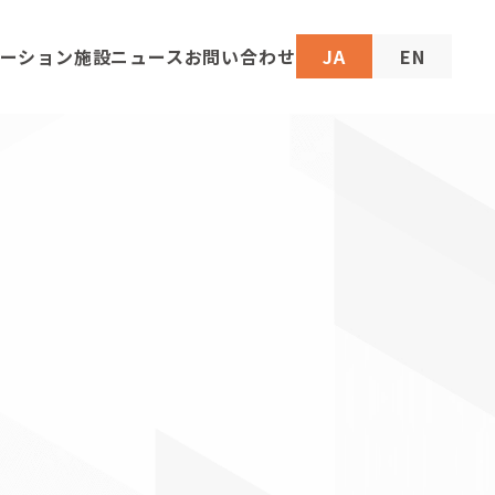
ーション施設
ニュース
お問い合わせ
JA
EN