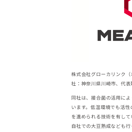
株式会社グローカリンク（
社：神奈川県川崎市、代表
同社は、​接合菌の活用に
います。低温環境でも活性
を進められる技術を有して
自社での大豆熟成なども行