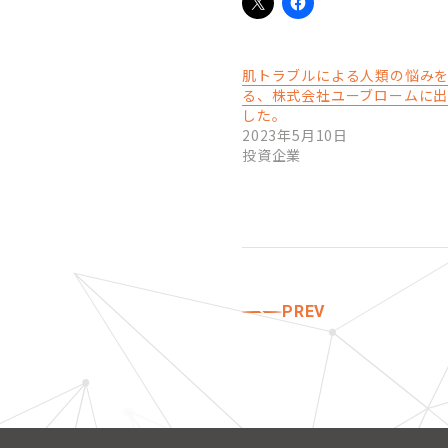
肌トラブルによる人類の悩み
る、株式会社ユーブロームに
した。
2023年5月10日
投資企業
PREV