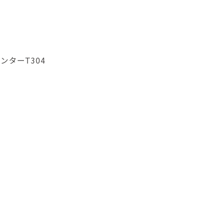
ンターT304