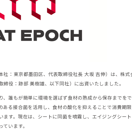
本社：東京都墨田区、代表取締役社長 大坂 吉伸）は、株式
取締役：跡部 美樹雄、以下同社）に出資いたしました。
より、誰もが簡単に環境を選ばず食材の熟成から保存までを
のある接合菌を活用し、食材の酸化を抑えることで消費期限
います。現在は、シートに同菌を噴霧し、エイジングシート
っています。