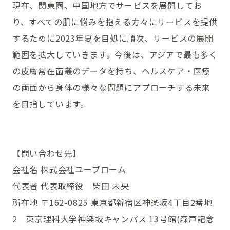
現在、関東圏、中国地方でサービスを展開してお
り、すべての肌に悩みを抱える方々にサービスを提供
するために2023年夏を目処に順次、サービスの展開
範囲を拡大していきます。今後は、アジアで最も多く
の皮膚常在菌叢のデータを持ち、ヘルスケア・医療
の両面から身体の様々な問題にアプローチする未来
を目指しています。
【問い合わせ先】
会社名 株式会社ユーブローム
代表者 代表取締役 柴田 未央
所在地 〒162-0825 東京都新宿区神楽坂4丁目2番地
2 東京理科大学神楽坂キャンパス 13号館(森戸記念