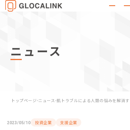
ニュース
トップページ
ニュース
肌トラブルによる人類の悩みを解消す
投資企業
支援企業
2023/05/10