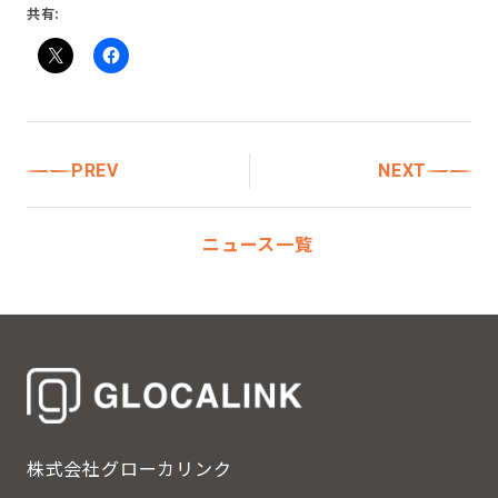
共有:
PREV
NEXT
ニュース一覧
株式会社グローカリンク