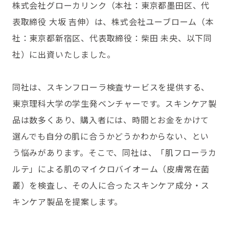
株式会社グローカリンク（本社：東京都墨田区、代
表取締役 大坂 吉伸）は、株式会社ユーブローム（本
社：東京都新宿区、代表取締役：柴田 未央、以下同
社）に出資いたしました。
同社は、スキンフローラ検査サービスを提供する、
東京理科大学の学生発ベンチャーです。スキンケア製
品は数多くあり、購入者には、時間とお金をかけて
選んでも自分の肌に合うかどうかわからない、とい
う悩みがあります。そこで、同社は、「肌フローラカ
ルテ」による肌のマイクロバイオーム（皮膚常在菌
叢）を検査し、その人に合ったスキンケア成分・ス
キンケア製品を提案します。