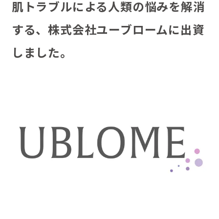
肌トラブルによる人類の悩みを解消
する、株式会社ユーブロームに出資
しました。