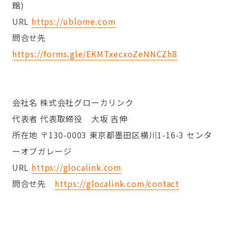
館)
URL
https://ublome.com
問合せ先
https://forms.gle/EKMTxecxoZeNNCZh8
会社名 株式会社グローカリンク
代表者 代表取締役 大坂 吉伸
所在地 〒130-0003 東京都墨田区横川1-16-3 センタ
ーオブガレージ
URL
https://glocalink.com
問合せ先
https://glocalink.com/contact