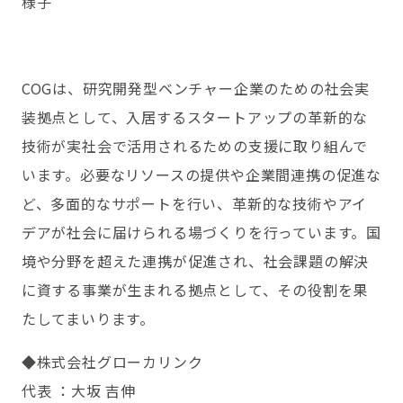
様子
COGは、研究開発型ベンチャー企業のための社会実
装拠点として、入居するスタートアップの革新的な
技術が実社会で活用されるための支援に取り組んで
います。必要なリソースの提供や企業間連携の促進な
ど、多面的なサポートを行い、革新的な技術やアイ
デアが社会に届けられる場づくりを行っています。国
境や分野を超えた連携が促進され、社会課題の解決
に資する事業が生まれる拠点として、その役割を果
たしてまいります。
◆株式会社グローカリンク
代表 ：大坂 吉伸