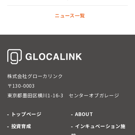
ニュース一覧
株式会社グローカリンク
〒130-0003
東京都墨田区横川1-16-3
センターオブガレージ
トップページ
ABOUT
投資育成
インキュベーション施