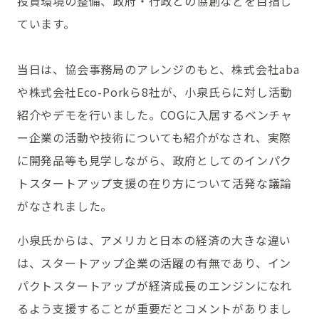
投資環境の整備、政府・行政との協創などを目指し
ています。
当日は、協会事務局のアレンジのもと、株式会社aba
や株式会社Eco-Porkら8社が、小泉氏らに対し活動
紹介やデモを行いました。COGに入居するベンチャ
ー企業の活動や技術についても紹介がなされ、実際
に開発品等も見学しながら、政府としてのインパク
トスタートアップ支援の在り方について活発な議論
がなされました。
小泉氏からは、アメリカと日本の経済の大きな違い
は、スタートアップ企業の活躍の有無であり、イン
パクトスタートアップが経済成長のエンジンになれ
るよう支援することが重要だとコメントがありまし