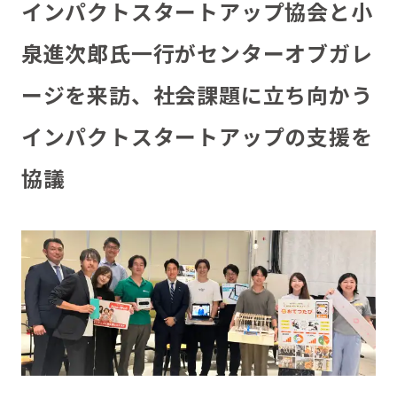
インパクトスタートアップ協会と小
泉進次郎氏一行がセンターオブガレ
ージを来訪、社会課題に立ち向かう
インパクトスタートアップの支援を
協議