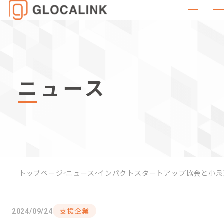
ニュース
トップページ
ニュース
インパクトスタートアップ協会と小泉
支援企業
2024/09/24