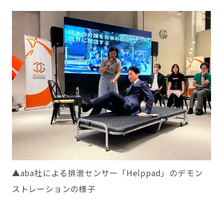
▲aba社による排泄センサー「Helppad」のデモン
ストレーションの様子