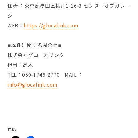
住所 ：東京都墨田区横川1-16-3 センターオブガレー
ジ
WEB：
https://glocalink.com
◾︎本件に関する問合せ◾︎
株式会社グローカリンク
担当：高木
TEL：050-1746-2770 MAIL ：
info@glocalink.com
共有: