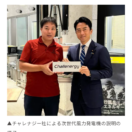
▲チャレナジー社による次世代風力発電機の説明の